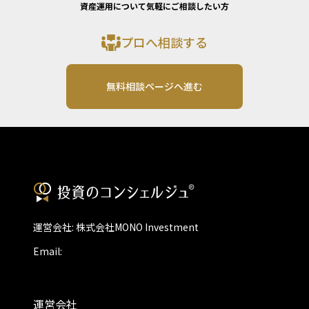
資産運用について気軽にご相談したい方
プロへ相談する
無料相談ページへ進む
運営会社: 株式会社MONO Investment
Email:
運営会社