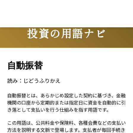
投資の用語ナビ
Terms
自動振替
読み：
じどうふりかえ
自動振替とは、あらかじめ設定した契約に基づき、金融
機関の口座から定期的または指定日に資金を自動的に引
き落として支払いを行う仕組みを指す用語です。
この用語は、公共料金や保険料、各種会費などの支払い
方法を説明する文脈で登場します。支払者が毎回手続き