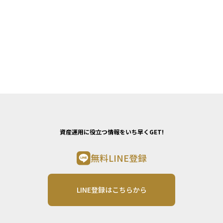
資産運用に役立つ情報をいち早くGET!
無料LINE登録
LINE登録はこちらから