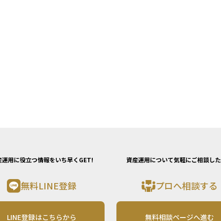
産運用に役立つ情報をいち早くGET!
資産運用について気軽にご相談した
無料LINE登録
プロへ相談する
LINE登録はこちらから
無料相談ページへ進む