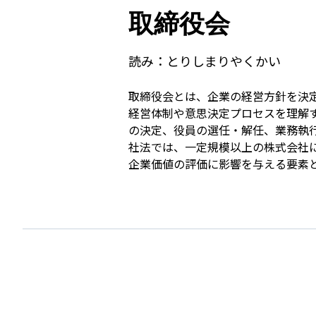
取締役会
読み：
とりしまりやくかい
取締役会とは、企業の経営方針を決
経営体制や意思決定プロセスを理解
の決定、役員の選任・解任、業務執
社法では、一定規模以上の株式会社
企業価値の評価に影響を与える要素