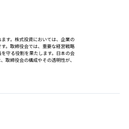
s
れます。株式投資においては、企業の
です。取締役会では、重要な経営戦略
益を守る役割を果たします。日本の会
は、取締役会の構成やその透明性が、