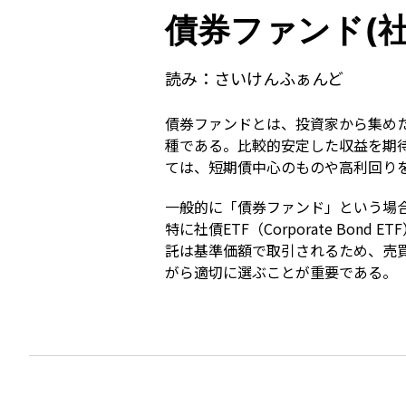
債券ファンド(
読み：
さいけんふぁんど
債券ファンドとは、投資家から集め
種である。比較的安定した収益を期
ては、短期債中心のものや高利回り
一般的に「債券ファンド」という場
特に社債ETF（Corporate B
託は基準価額で取引されるため、売
がら適切に選ぶことが重要である。