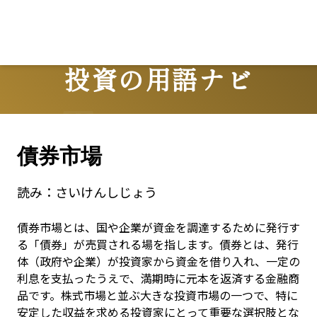
投資の用語ナビ
Terms
債券市場
読み：
さいけんしじょう
債券市場とは、国や企業が資金を調達するために発行す
る「債券」が売買される場を指します。債券とは、発行
体（政府や企業）が投資家から資金を借り入れ、一定の
利息を支払ったうえで、満期時に元本を返済する金融商
品です。株式市場と並ぶ大きな投資市場の一つで、特に
安定した収益を求める投資家にとって重要な選択肢とな