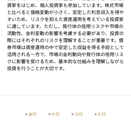
資家をはじめ、個人投資家も参加しています。株式市場
と比べると価格変動が小さく、安定した利息収入を得や
すいため、リスクを抑えた資産運用を考えている投資家
に適しています。ただし、発行体の信用リスクや市場の
流動性、金利変動の影響を考慮する必要があり、投資の
際にはそれぞれのリスクを理解することが重要です。債
券市場は資産運用の中で安定した収益を得る手段として
活用される一方で、市場の金利動向や発行体の信用リス
クに影響を受けるため、基本的な仕組みを理解しながら
投資を行うことが大切です。
>
あ行
>
か行
>
さ行
>
た行