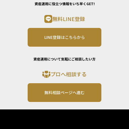
資産運用に役立つ情報をいち早くGET!
無料LINE登録
LINE登録はこちらから
資産運用について気軽にご相談したい方
プロへ相談する
無料相談ページへ進む