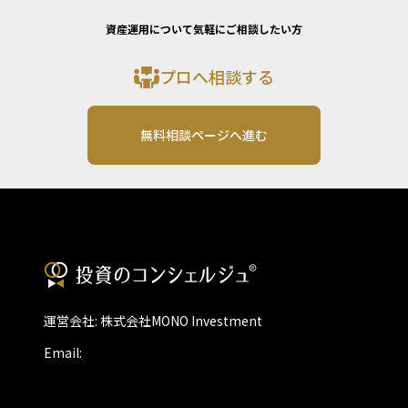
資産運用について気軽にご相談したい方
プロへ相談する
無料相談ページへ進む
運営会社: 株式会社MONO Investment
Email: