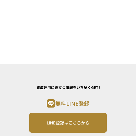
資産運用に役立つ情報をいち早くGET!
無料LINE登録
LINE登録はこちらから