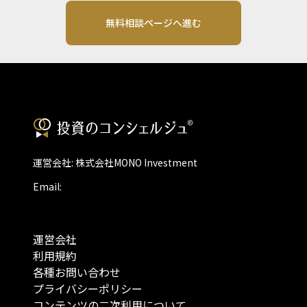
無料相談ページへ進む
運営会社: 株式会社MONO Investment
Email:
運営会社
利用規約
各種お問い合わせ
プライバシーポリシー
コンテンツの二次利用について