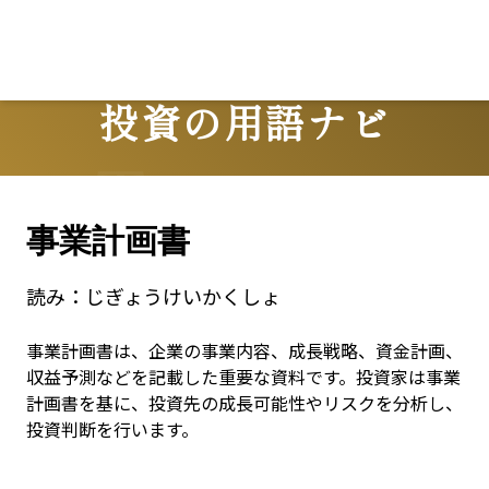
投資の用語ナビ
Terms
事業計画書
読み：
じぎょうけいかくしょ
事業計画書は、企業の事業内容、成長戦略、資金計画、
収益予測などを記載した重要な資料です。投資家は事業
計画書を基に、投資先の成長可能性やリスクを分析し、
投資判断を行います。