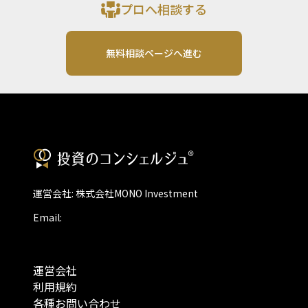
プロへ相談する
無料相談ページへ進む
運営会社: 株式会社MONO Investment
Email:
運営会社
利用規約
各種お問い合わせ