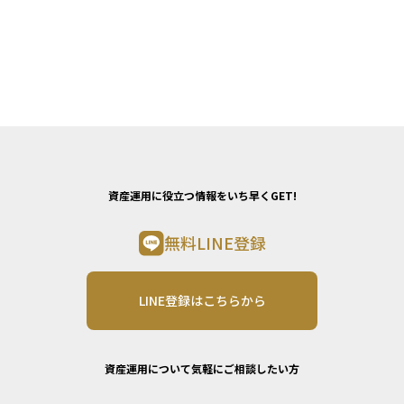
資産運用に役立つ情報をいち早くGET!
無料LINE登録
LINE登録はこちらから
資産運用について気軽にご相談したい方