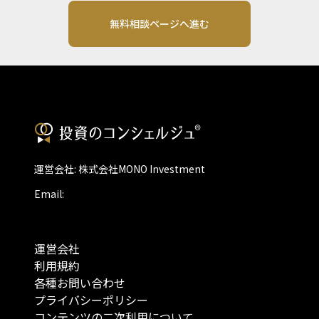
無料相談ページへ進む
運営会社: 株式会社MONO Investment
Email:
運営会社
利用規約
各種お問い合わせ
プライバシーポリシー
コンテンツの二次利用について