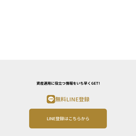
資産運用に役立つ情報をいち早くGET!
無料LINE登録
LINE登録はこちらから