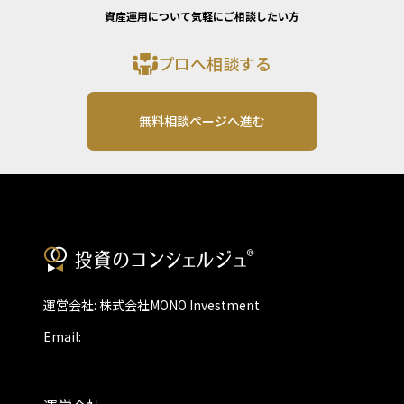
資産運用について気軽にご相談したい方
プロへ相談する
無料相談ページへ進む
運営会社: 株式会社MONO Investment
Email: