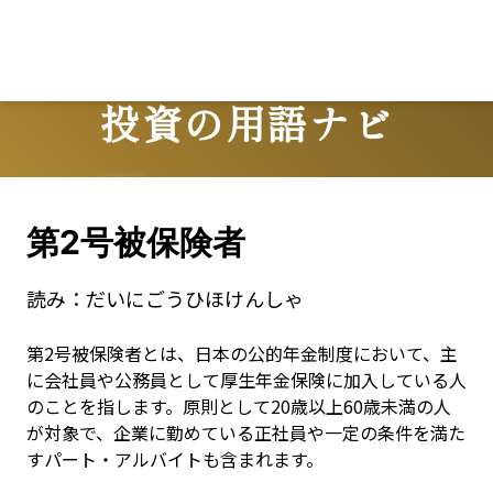
投資の用語ナビ
Terms
第2号被保険者
読み：
だいにごうひほけんしゃ
第2号被保険者とは、日本の公的年金制度において、主
に会社員や公務員として厚生年金保険に加入している人
のことを指します。原則として20歳以上60歳未満の人
が対象で、企業に勤めている正社員や一定の条件を満た
すパート・アルバイトも含まれます。