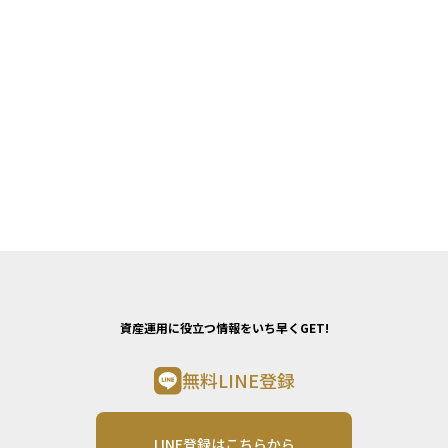
資産運用に役立つ情報をいち早くGET!
無料LINE登録
LINE登録はこちらから