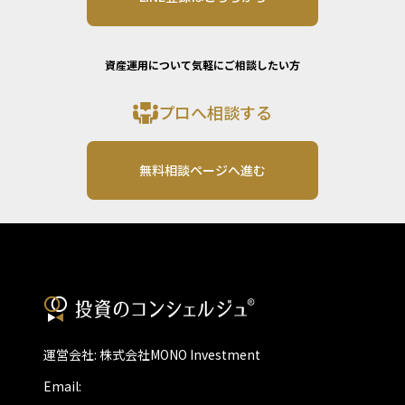
資産運用について気軽にご相談したい方
プロへ相談する
無料相談ページへ進む
運営会社: 株式会社MONO Investment
Email: