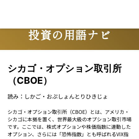
投資の用語ナビ
Terms
シカゴ・オプション取引所
（CBOE）
読み：
しかご・おぷしょんとりひきじょ
シカゴ・オプション取引所（CBOE）とは、アメリカ・
シカゴに本拠を置く、世界最大級のオプション取引市場
です。ここでは、株式オプションや株価指数に連動した
オプション、さらには「恐怖指数」とも呼ばれるVIX指