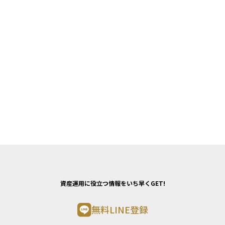
資産運用に役立つ情報をいち早くGET!
無料LINE登録