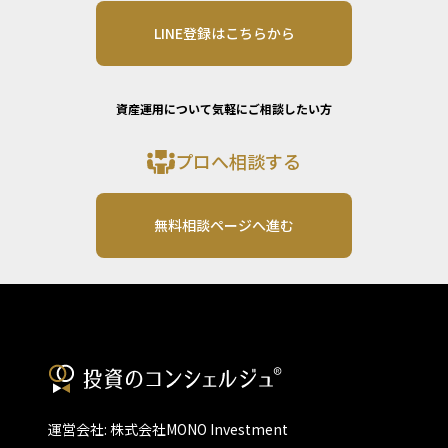
LINE登録はこちらから
資産運用について気軽にご相談したい方
プロへ相談する
無料相談ページへ進む
運営会社: 株式会社MONO Investment