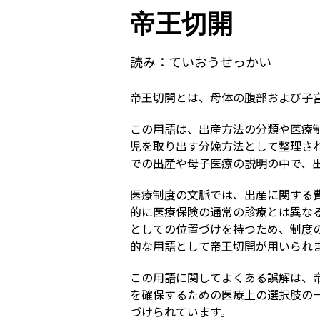
帝王切開
読み：
ていおうせっかい
帝王切開とは、母体の腹部および子
この用語は、出産方法の分類や医療
児を取り出す分娩方法として整理さ
での出産や母子医療の説明の中で、
医療制度の文脈では、出産に関する
的に医療保険の通常の診療とは異な
としての位置づけを持つため、制度
的な用語として帝王切開が用いられ
この用語に関してよくある誤解は、
を確保するための医療上の選択肢の
づけられています。