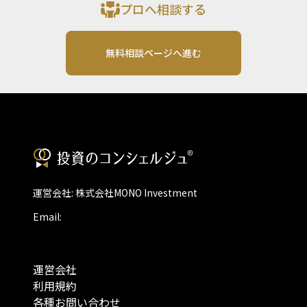
プロへ相談する
無料相談ページへ進む
運営会社: 株式会社MONO Investment
Email:
運営会社
利用規約
各種お問い合わせ