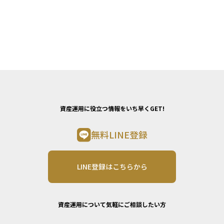
資産運用に役立つ情報をいち早くGET!
無料LINE登録
LINE登録はこちらから
資産運用について気軽にご相談したい方