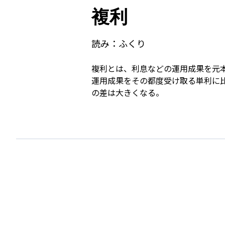
複利
読み：
ふくり
複利とは、利息などの運用成果を元
運用成果をその都度受け取る単利に
の差は大きくなる。