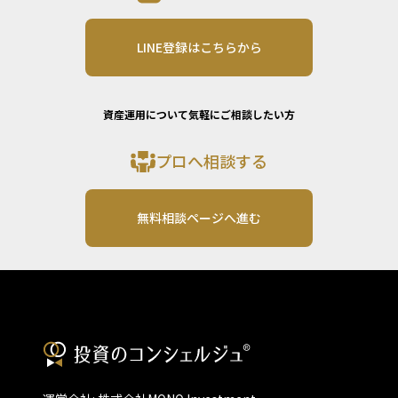
LINE登録はこちらから
資産運用について気軽にご相談したい方
プロへ相談する
無料相談ページへ進む