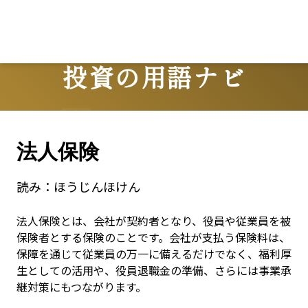
投資の用語ナビ
Terms
法人保険
読み：
ほうじんほけん
法人保険とは、会社が契約者となり、役員や従業員を被
保険者とする保険のことです。会社が支払う保険料は、
保障を通じて従業員の万一に備えるだけでなく、福利厚
生としての活用や、役員退職金の準備、さらには事業承
継対策にもつながります。