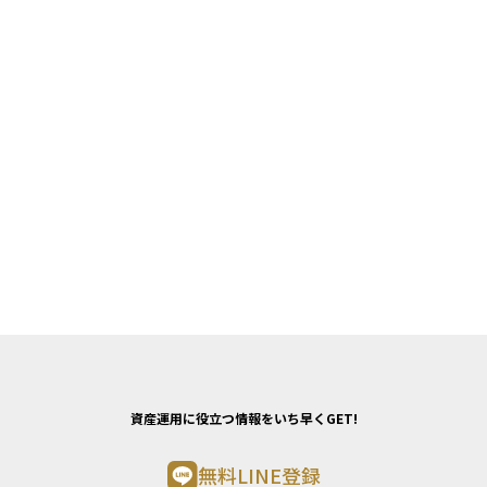
資産運用に役立つ情報をいち早くGET!
無料LINE登録