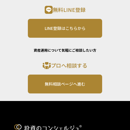
無料LINE登録
LINE登録はこちらから
資産運用について気軽にご相談したい方
プロへ相談する
無料相談ページへ進む