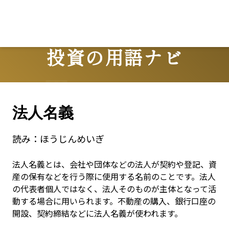
投資の用語ナビ
Terms
法人名義
読み：
ほうじんめいぎ
法人名義とは、会社や団体などの法人が契約や登記、資
産の保有などを行う際に使用する名前のことです。法人
の代表者個人ではなく、法人そのものが主体となって活
動する場合に用いられます。不動産の購入、銀行口座の
開設、契約締結などに法人名義が使われます。