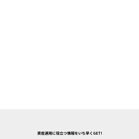
資産運用に役立つ情報をいち早くGET!