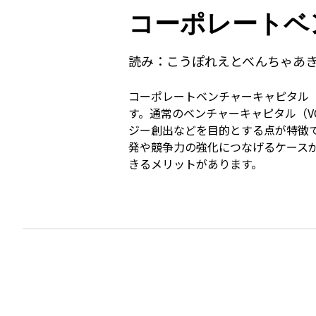
コーポレートベ
読み：
こうぽれえとべんちゃあ
コーポレートベンチャーキャピタル
す。通常のベンチャーキャピタル（
ジー創出などを目的とする点が特徴
発や競争力の強化につなげるケースが
きるメリットがあります。