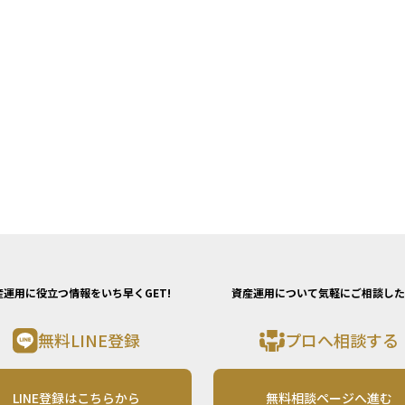
産運用に役立つ情報をいち早くGET!
資産運用について気軽にご相談した
無料LINE登録
プロへ相談する
LINE登録はこちらから
無料相談ページへ進む