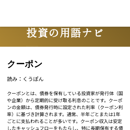
投資の用語ナビ
Terms
クーポン
読み：
くうぽん
クーポンとは、債券を保有している投資家が発行体（国
や企業）から定期的に受け取る利息のことです。クーポ
ンの金額は、債券発行時に設定された利率（クーポン利
率）に基づき計算されます。通常、半年ごとまたは1年
ごとに支払われることが多いです。クーポン収入は安定
したキャッシュフローをもたらし、特に長期保有する債