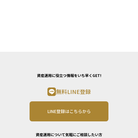
資産運用に役立つ情報をいち早くGET!
無料LINE登録
LINE登録はこちらから
資産運用について気軽にご相談したい方