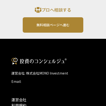
プロへ相談する
無料相談ページへ進む
運営会社: 株式会社MONO Investment
Email:
運営会社
利用規約