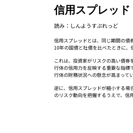
信用スプレッド
読み：
しんようすぷれっど
信用スプレッドとは、同じ期間の債
10年の国債と社債を比べたときに
これは、投資家がリスクの高い債券
行体の信用力を反映する重要な指標
行体の財務状況への懸念が高まって
逆に、信用スプレッドが縮小する場
のリスク動向を把握するうえで、信