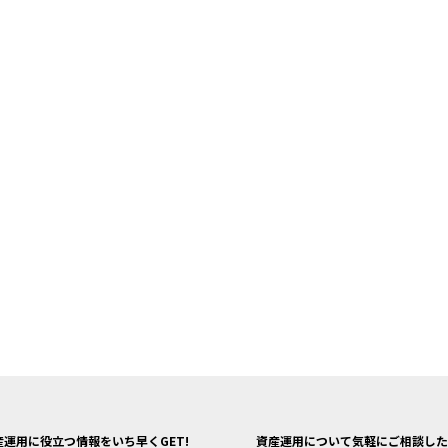
産運用に役立つ情報をいち早くGET!
資産運用について気軽にご相談した