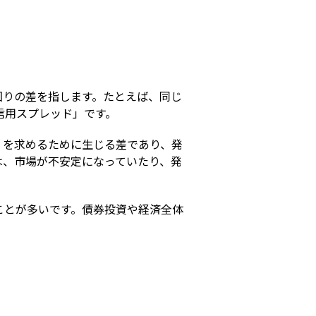
s
回りの差を指します。たとえば、同じ
信用スプレッド」です。
）を求めるために生じる差であり、発
は、市場が不安定になっていたり、発
ことが多いです。債券投資や経済全体