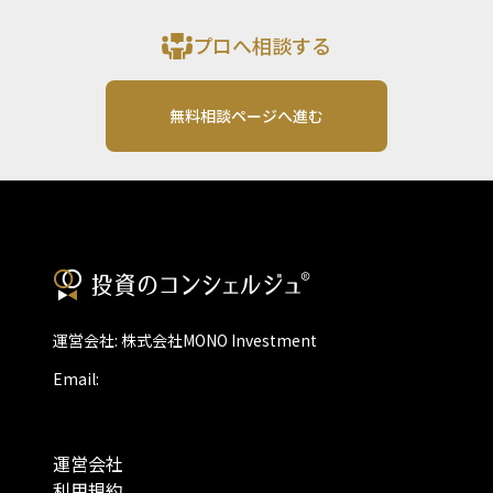
プロへ相談する
無料相談ページへ進む
運営会社: 株式会社MONO Investment
Email:
運営会社
利用規約