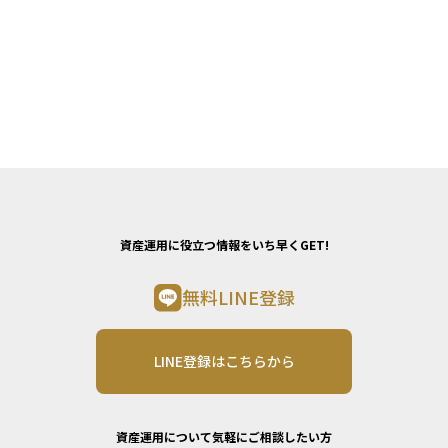
資産運用に役立つ情報をいち早くGET!
無料LINE登録
LINE登録はこちらから
資産運用について気軽にご相談したい方