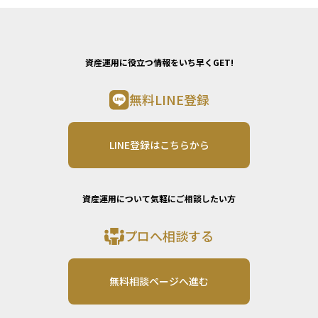
資産運用に役立つ情報をいち早くGET!
無料LINE登録
LINE登録はこちらから
資産運用について気軽にご相談したい方
プロへ相談する
無料相談ページへ進む