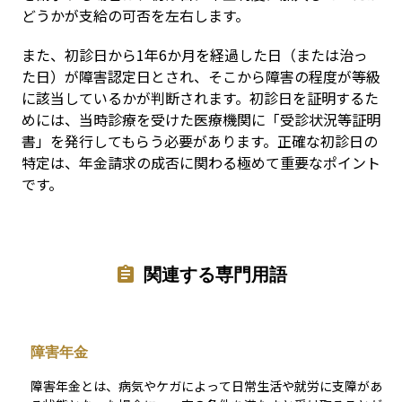
どうかが支給の可否を左右します。
また、初診日から1年6か月を経過した日（または治っ
た日）が障害認定日とされ、そこから障害の程度が等級
に該当しているかが判断されます。初診日を証明するた
めには、当時診療を受けた医療機関に「受診状況等証明
書」を発行してもらう必要があります。正確な初診日の
特定は、年金請求の成否に関わる極めて重要なポイント
です。
関連する専門用語
障害年金
障害年金とは、病気やケガによって日常生活や就労に支障があ