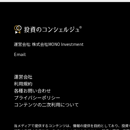
運営会社: 株式会社MONO Investment
Email:
運営会社
利用規約
各種お問い合わせ
プライバシーポリシー
コンテンツの二次利用について
当メディアで提供するコンテンツは、情報の提供を目的としており、投資