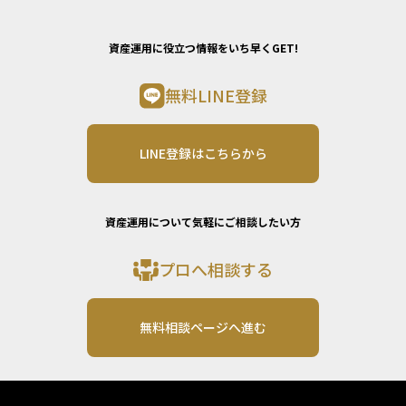
資産運用に役立つ情報をいち早くGET!
無料LINE登録
LINE登録はこちらから
資産運用について気軽にご相談したい方
プロへ相談する
無料相談ページへ進む