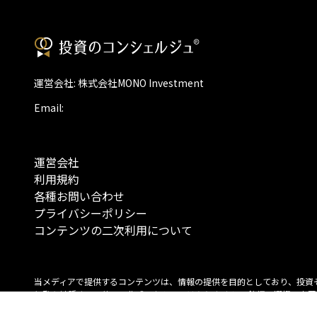
運営会社: 株式会社MONO Investment
Email:
運営会社
利用規約
各種お問い合わせ
プライバシーポリシー
コンテンツの二次利用について
当メディアで提供するコンテンツは、情報の提供を目的としており、投資
行動を勧誘する目的で、作成したものではありません。 銘柄の選択、売買
投資の最終決定は、お客様ご自身でご判断いただきますようお願いいたしま