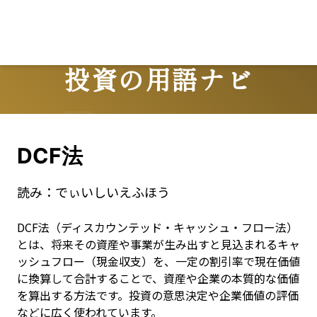
投資の用語ナビ
Terms
DCF法
読み：
でぃいしいえふほう
DCF法（ディスカウンテッド・キャッシュ・フロー法）
とは、将来その資産や事業が生み出すと見込まれるキャ
ッシュフロー（現金収支）を、一定の割引率で現在価値
に換算して合計することで、資産や企業の本質的な価値
を算出する方法です。投資の意思決定や企業価値の評価
などに広く使われています。