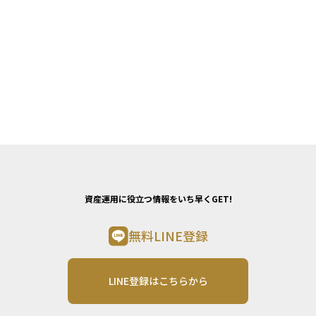
資産運用に役立つ情報をいち早くGET!
無料LINE登録
LINE登録はこちらから