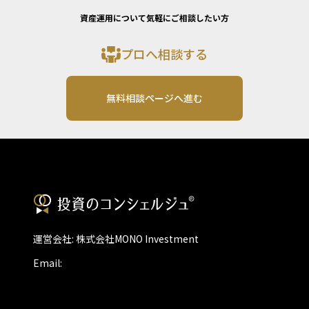
資産運用について気軽にご相談したい方
プロへ相談する
無料相談ページへ進む
運営会社: 株式会社MONO Investment
Email: