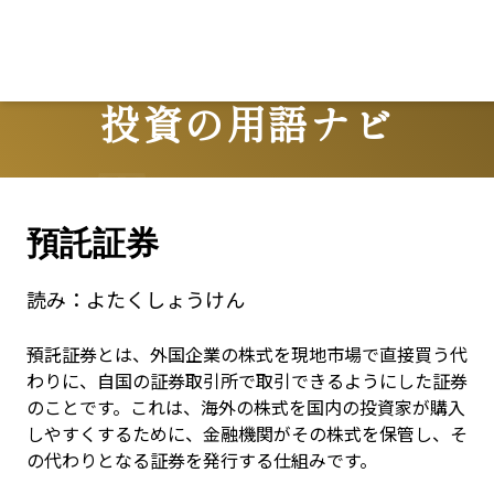
投資の用語ナビ
Terms
預託証券
読み：
よたくしょうけん
預託証券とは、外国企業の株式を現地市場で直接買う代
わりに、自国の証券取引所で取引できるようにした証券
のことです。これは、海外の株式を国内の投資家が購入
しやすくするために、金融機関がその株式を保管し、そ
の代わりとなる証券を発行する仕組みです。