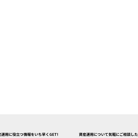
産運用に役立つ情報をいち早くGET!
資産運用について気軽にご相談した