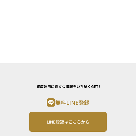
資産運用に役立つ情報をいち早くGET!
無料LINE登録
LINE登録はこちらから