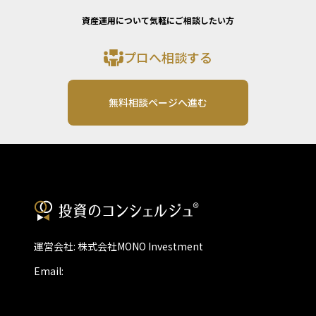
資産運用について気軽にご相談したい方
プロへ相談する
無料相談ページへ進む
運営会社: 株式会社MONO Investment
Email: