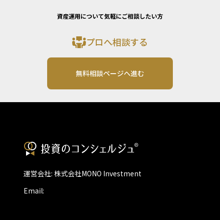
資産運用について気軽にご相談したい方
プロへ相談する
無料相談ページへ進む
運営会社: 株式会社MONO Investment
Email: