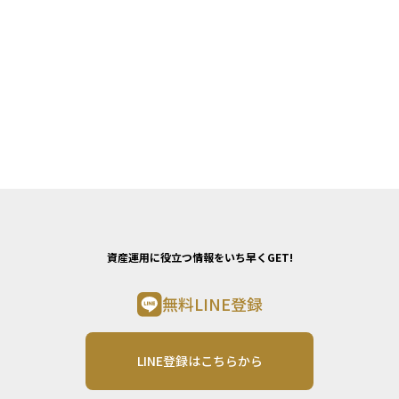
資産運用に役立つ情報をいち早くGET!
無料LINE登録
LINE登録はこちらから