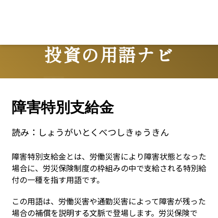
投資の用語ナビ
Terms
障害特別支給金
読み：
しょうがいとくべつしきゅうきん
障害特別支給金とは、労働災害により障害状態となった
場合に、労災保険制度の枠組みの中で支給される特別給
付の一種を指す用語です。
この用語は、労働災害や通勤災害によって障害が残った
場合の補償を説明する文脈で登場します。労災保険で