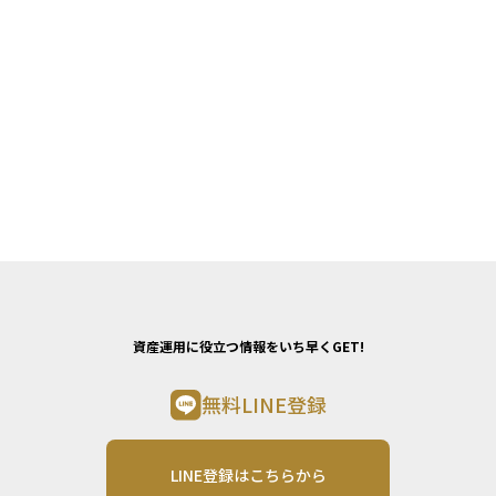
資産運用に役立つ情報をいち早くGET!
無料LINE登録
LINE登録はこちらから