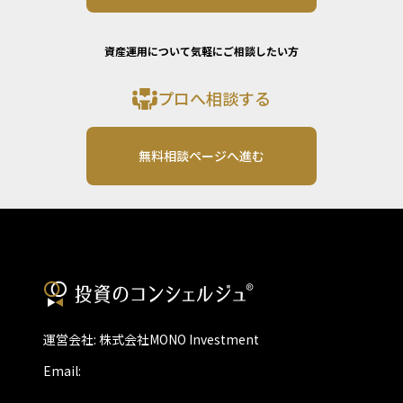
資産運用について気軽にご相談したい方
プロへ相談する
無料相談ページへ進む
運営会社: 株式会社MONO Investment
Email: