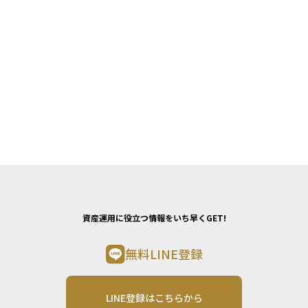
資産運用に役立つ情報をいち早くGET!
無料LINE登録
LINE登録はこちらから