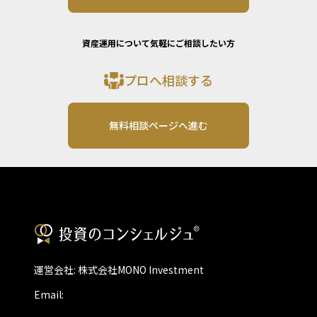
資産運用について気軽にご相談したい方
プロへ相談する
無料相談ページへ進む
運営会社: 株式会社MONO Investment
Email: