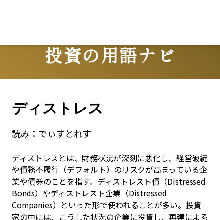
投資の用語ナビ
Terms
ディストレス
読み：
でぃすとれす
ディストレスとは、財務状況が深刻に悪化し、経営破綻
や債務不履行（デフォルト）のリスクが高まっている企
業や債券のことを指す。ディストレスト債（Distressed 
Bonds）やディストレスト企業（Distressed 
Companies）といった形で使われることが多い。投資
家の中には、こうした状況の企業に投資し、再建による