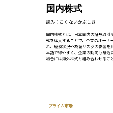
国内株式
読み：
こくないかぶしき
国内株式とは、日本国内の証券取引
式を購入することで、企業のオーナ
れ、経済状況や為替リスクの影響を
本語で得やすく、企業の動向も身近
場合には海外株式と組み合わせるこ
プライム市場