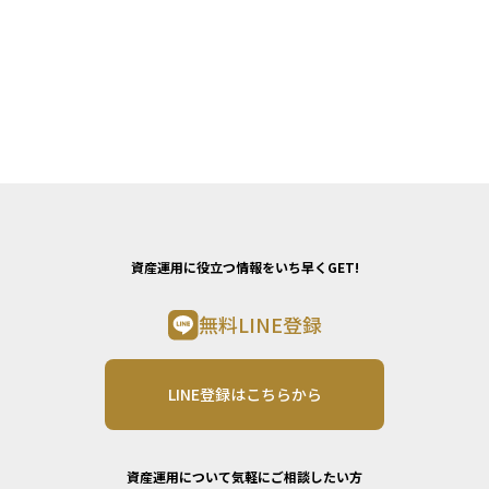
資産運用に役立つ情報をいち早くGET!
無料LINE登録
LINE登録はこちらから
資産運用について気軽にご相談したい方