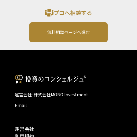
プロへ相談する
無料相談ページへ進む
運営会社: 株式会社MONO Investment
Email:
運営会社
利用規約