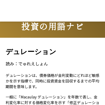
投資の用語ナビ
Terms
デュレーション
読み：
でゅれえしょん
デュレーションは、債券価格が金利変動にどれほど敏感
かを示す指標で、同時に投資資金を回収するまでの平均
期間を意味します。
一般に「Macaulay デュレーション」を年数で表し、金
利変化率に対する価格変化率を示す「修正デュレーショ