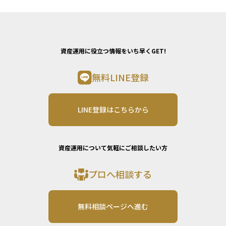
資産運用に役立つ情報をいち早くGET!
無料LINE登録
LINE登録はこちらから
資産運用について気軽にご相談したい方
プロへ相談する
無料相談ページへ進む