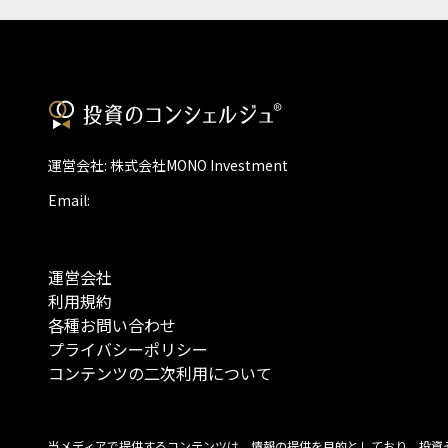
運営会社: 株式会社MONO Investment
Email:
運営会社
利用規約
各種お問い合わせ
プライバシーポリシー
コンテンツの二次利用について
当メディアで提供するコンテンツは、情報の提供を目的としており、投資