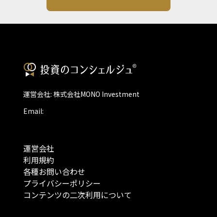
運営会社: 株式会社MONO Investment
Email:
運営会社
利用規約
各種お問い合わせ
プライバシーポリシー
コンテンツの二次利用について