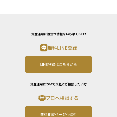
資産運用に役立つ情報をいち早くGET!
無料LINE登録
LINE登録はこちらから
資産運用について気軽にご相談したい方
プロへ相談する
無料相談ページへ進む