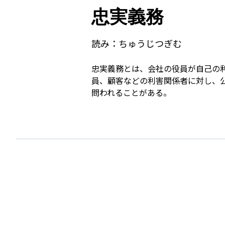
忠実義務
読み：
ちゅうじつぎむ
忠実義務とは、会社の役員が自己の
員、顧客などの利害関係者に対し、
問われることがある。