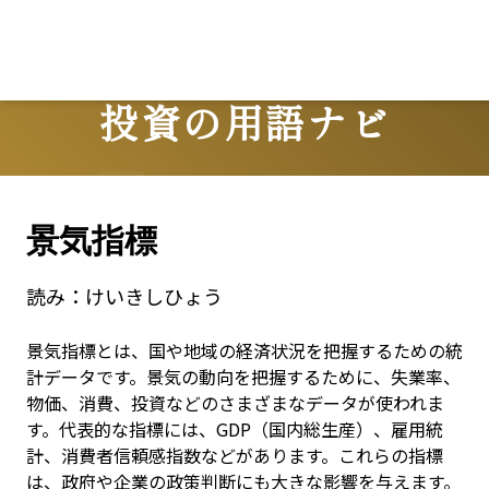
投資の用語ナビ
Terms
景気指標
読み：
けいきしひょう
景気指標とは、国や地域の経済状況を把握するための統
計データです。景気の動向を把握するために、失業率、
物価、消費、投資などのさまざまなデータが使われま
す。代表的な指標には、GDP（国内総生産）、雇用統
計、消費者信頼感指数などがあります。これらの指標
は、政府や企業の政策判断にも大きな影響を与えます。