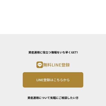
資産運用に役立つ情報をいち早くGET!
無料LINE登録
LINE登録はこちらから
資産運用について気軽にご相談したい方