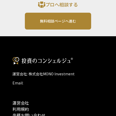
プロへ相談する
無料相談ページへ進む
運営会社: 株式会社MONO Investment
Email:
運営会社
利用規約
各種お問い合わせ