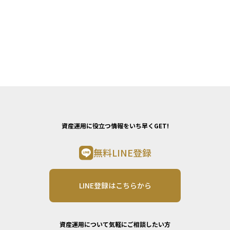
資産運用に役立つ情報をいち早くGET!
無料LINE登録
LINE登録はこちらから
資産運用について気軽にご相談したい方