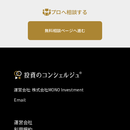
プロへ相談する
無料相談ページへ進む
運営会社: 株式会社MONO Investment
Email:
運営会社
利用規約