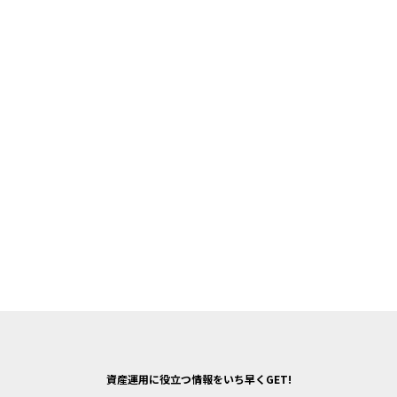
資産運用に役立つ情報をいち早くGET!