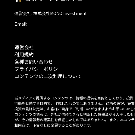
運営会社: 株式会社MONO Investment
Email:
運営会社
利用規約
各種お問い合わせ
プライバシーポリシー
コンテンツの二次利用について
当メディアで提供するコンテンツは、情報の提供を目的としており、投資
行動を勧誘する目的で、作成したものではありません。 銘柄の選択、売買
投資の最終決定は、お客様ご自身でご判断いただきますようお願いいたしま
コンテンツの情報は、弊社が信頼できると判断した情報源から入手したも
が、その情報源の確実性を保証したものではありません。 また、本コンテ
載内容は、予告なしに変更することがあります。