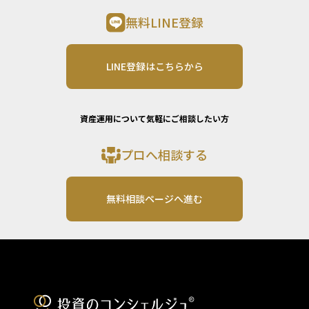
無料LINE登録
LINE登録はこちらから
資産運用について気軽にご相談したい方
プロへ相談する
無料相談ページへ進む