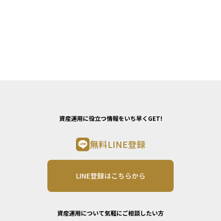
資産運用に役立つ情報をいち早くGET!
無料LINE登録
LINE登録はこちらから
資産運用について気軽にご相談したい方