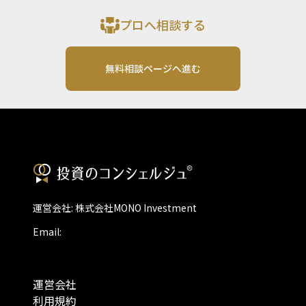
プロへ相談する
無料相談ページへ進む
運営会社: 株式会社MONO Investment
Email:
運営会社
利用規約