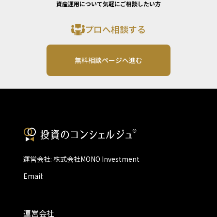
資産運用について気軽にご相談したい方
プロへ相談する
無料相談ページへ進む
運営会社: 株式会社MONO Investment
Email:
運営会社