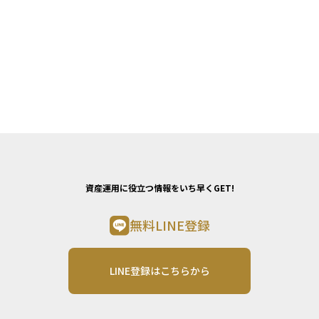
資産運用に役立つ情報をいち早くGET!
無料LINE登録
LINE登録はこちらから