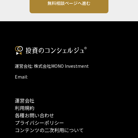
無料相談ページへ進む
運営会社: 株式会社MONO Investment
Email:
運営会社
利用規約
各種お問い合わせ
プライバシーポリシー
コンテンツの二次利用について