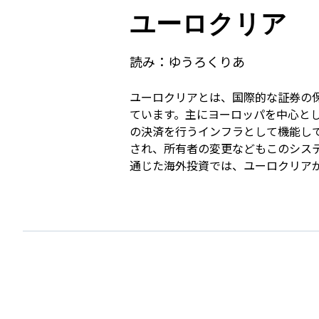
ユーロクリア
読み：
ゆうろくりあ
ユーロクリアとは、国際的な証券の
ています。主にヨーロッパを中心と
の決済を行うインフラとして機能し
され、所有者の変更などもこのシス
通じた海外投資では、ユーロクリア