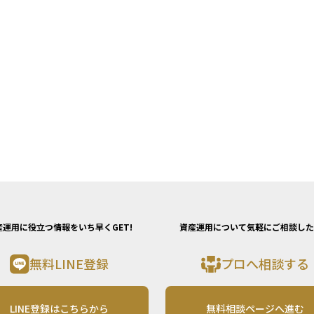
産運用に役立つ情報をいち早くGET!
資産運用について気軽にご相談した
無料LINE登録
プロへ相談する
LINE登録はこちらから
無料相談ページへ進む