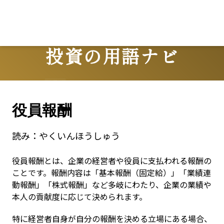
投資の用語ナビ
Terms
役員報酬
読み：
やくいんほうしゅう
役員報酬とは、企業の経営者や役員に支払われる報酬の
ことです。報酬内容は「基本報酬（固定給）」「業績連
動報酬」「株式報酬」など多岐にわたり、企業の業績や
本人の貢献度に応じて決められます。
特に経営者自身が自分の報酬を決める立場にある場合、