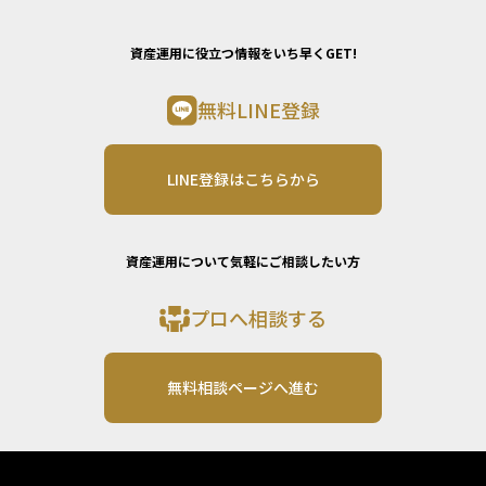
資産運用に役立つ情報をいち早くGET!
無料LINE登録
LINE登録はこちらから
資産運用について気軽にご相談したい方
プロへ相談する
無料相談ページへ進む