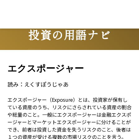
投資の用語ナビ
Terms
エクスポージャー
読み：
えくすぽうじゃあ
エクスポージャー（Exposure）とは、投資家が保有し
ている資産のうち、リスクにさらされている資産の割合
や総量のこと。一般にエクスポージャーは金融エクスポ
ージャーとマーケットエクスポージャーに分けることが
でき、前者は投資した資金を失うリスクのこと、後者は
１つの資産が受ける複数の市場リスクのことを言う。