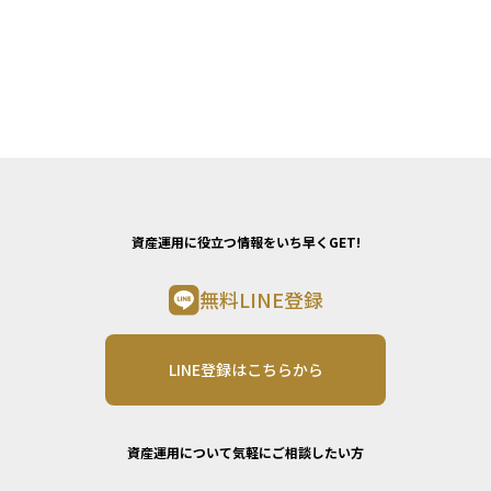
資産運用に役立つ情報をいち早くGET!
無料LINE登録
LINE登録はこちらから
資産運用について気軽にご相談したい方