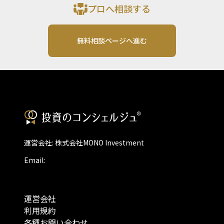
プロへ相談する
無料相談ページへ進む
運営会社: 株式会社MONO Investment
Email:
運営会社
利用規約
各種お問い合わせ