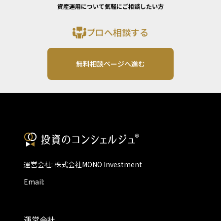
資産運用について気軽にご相談したい方
プロへ相談する
無料相談ページへ進む
運営会社: 株式会社MONO Investment
Email:
運営会社