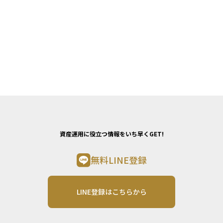
資産運用に役立つ情報をいち早くGET!
無料LINE登録
LINE登録はこちらから