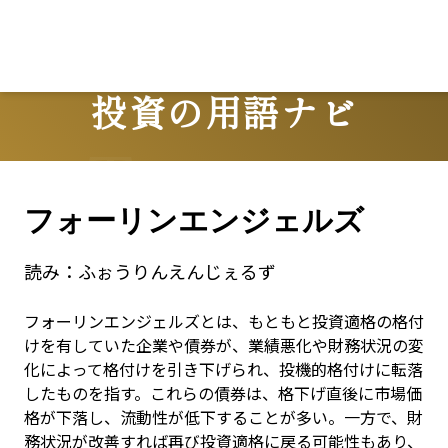
投資の用語ナビ
Terms
フォーリンエンジェルズ
読み：
ふぉうりんえんじぇるず
フォーリンエンジェルズとは、もともと投資適格の格付
けを有していた企業や債券が、業績悪化や財務状況の変
化によって格付けを引き下げられ、投機的格付けに転落
したものを指す。これらの債券は、格下げ直後に市場価
格が下落し、流動性が低下することが多い。一方で、財
務状況が改善すれば再び投資適格に戻る可能性もあり、