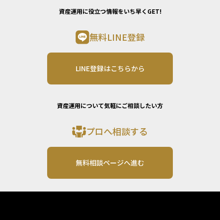
資産運用に役立つ情報をいち早くGET!
無料LINE登録
LINE登録はこちらから
資産運用について気軽にご相談したい方
プロへ相談する
無料相談ページへ進む