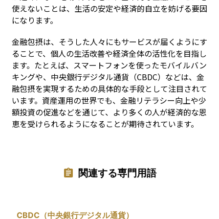
使えないことは、生活の安定や経済的自立を妨げる要因
になります。
金融包摂は、そうした人々にもサービスが届くようにす
ることで、個人の生活改善や経済全体の活性化を目指し
ます。たとえば、スマートフォンを使ったモバイルバン
キングや、中央銀行デジタル通貨（CBDC）などは、金
融包摂を実現するための具体的な手段として注目されて
います。資産運用の世界でも、金融リテラシー向上や少
額投資の促進などを通じて、より多くの人が経済的な恩
恵を受けられるようになることが期待されています。
関連する専門用語
CBDC（中央銀行デジタル通貨）