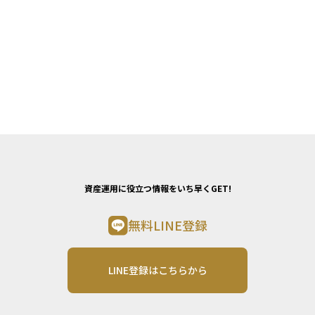
資産運用に役立つ情報をいち早くGET!
無料LINE登録
LINE登録はこちらから