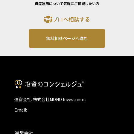
資産運用について気軽にご相談したい方
プロへ相談する
無料相談ページへ進む
運営会社: 株式会社MONO Investment
Email:
運営会社