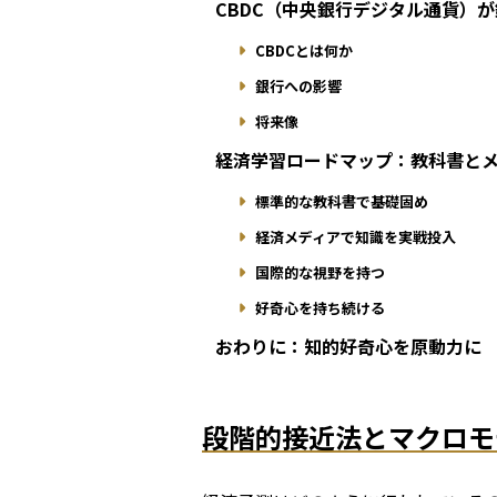
CBDC（中央銀行デジタル通貨）
CBDCとは何か
銀行への影響
将来像
経済学習ロードマップ：教科書と
標準的な教科書で基礎固め
経済メディアで知識を実戦投入
国際的な視野を持つ
好奇心を持ち続ける
おわりに：知的好奇心を原動力に
段階的接近法とマクロモ