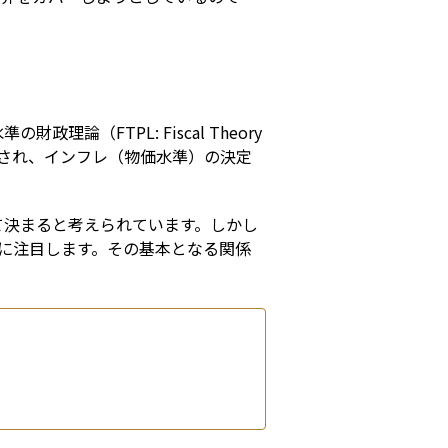
FTPL: Fiscal Theory 
て提唱され、インフレ（物価水準）の決定
て決まると考えられています。しかし
―に注目します。その基本となる関係