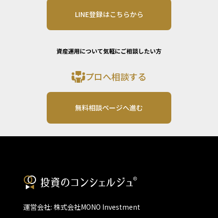
LINE登録はこちらから
資産運用について気軽にご相談したい方
プロへ相談する
無料相談ページへ進む
運営会社: 株式会社MONO Investment