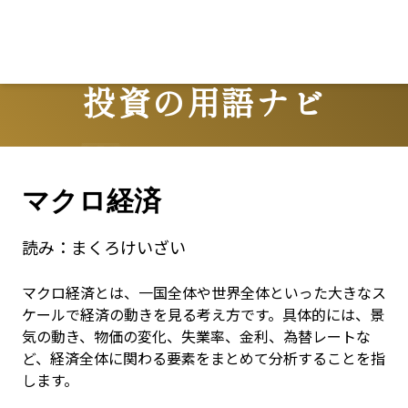
投資の用語ナビ
Terms
マクロ経済
読み：
まくろけいざい
マクロ経済とは、一国全体や世界全体といった大きなス
ケールで経済の動きを見る考え方です。具体的には、景
気の動き、物価の変化、失業率、金利、為替レートな
ど、経済全体に関わる要素をまとめて分析することを指
します。