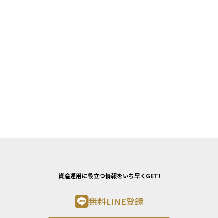
資産運用に役立つ情報をいち早くGET!
無料LINE登録