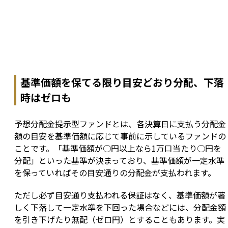
基準価額を保てる限り目安どおり分配、下落
時はゼロも
予想分配金提示型ファンドとは、各決算日に支払う分配金
額の目安を基準価額に応じて事前に示しているファンドの
ことです。「基準価額が○円以上なら1万口当たり○円を
分配」といった基準が決まっており、基準価額が一定水準
を保っていればその目安通りの分配金が支払われます。
ただし必ず目安通り支払われる保証はなく、基準価額が著
しく下落して一定水準を下回った場合などには、分配金額
を引き下げたり無配（ゼロ円）とすることもあります。実