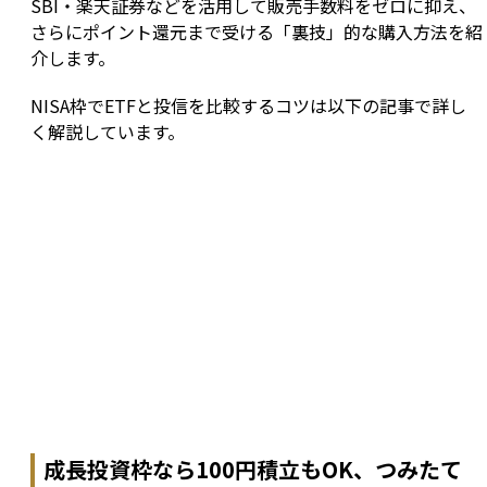
SBI・楽天証券などを活用して販売手数料をゼロに抑え、
さらにポイント還元まで受ける「裏技」的な購入方法を紹
介します。
NISA枠でETFと投信を比較するコツは以下の記事で詳し
く解説しています。
成長投資枠なら100円積立もOK、つみたて