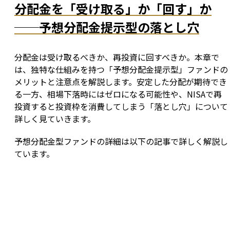
分配金を「受け取る」か「回す」か
──予想分配金提示型の落とし穴
分配金は受け取るべきか、再投資に回すべきか。本章で
は、独特な仕組みを持つ「予想分配金提示型」ファンドの
メリットと注意点を解説します。安定した分配が期待でき
る一方、相場下落時にはゼロになる可能性や、NISAで再
投資すると投資枠を消費してしまう「落とし穴」について
詳しく見ていきます。
予想分配金型ファンドの詳細は以下の記事で詳しく解説し
ています。