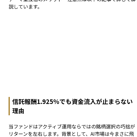
説しています。
信託報酬1.925％でも資金流入が止まらない
理由
当ファンドはアクティブ運用ならではの銘柄選択の巧拙が
リターンを左右します。背景として、AI市場は今まさに飛