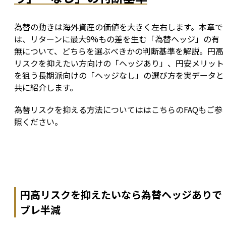
為替の動きは海外資産の価値を大きく左右します。本章で
は、リターンに最大9%もの差を生む「為替ヘッジ」の有
無について、どちらを選ぶべきかの判断基準を解説。円高
リスクを抑えたい方向けの「ヘッジあり」、円安メリット
を狙う長期派向けの「ヘッジなし」の選び方を実データと
共に紹介します。
為替リスクを抑える方法についてははこちらのFAQもご参
照ください。
円高リスクを抑えたいなら為替ヘッジありで
ブレ半減