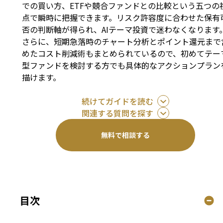
での買い方、ETFや競合ファンドとの比較という五つの
点で瞬時に把握できます。リスク許容度に合わせた保有
否の判断軸が得られ、AIテーマ投資で迷わなくなります
さらに、短期急落時のチャート分析とポイント還元まで
めたコスト削減術もまとめられているので、初めてテー
型ファンドを検討する方でも具体的なアクションプラン
描けます。
続けてガイドを読む
関連する質問を探す
無料で相談する
目次