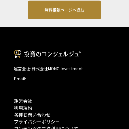
無料相談ページへ進む
運営会社: 株式会社MONO Investment
Email:
運営会社
利用規約
各種お問い合わせ
プライバシーポリシー
コンテンツの二次利用について