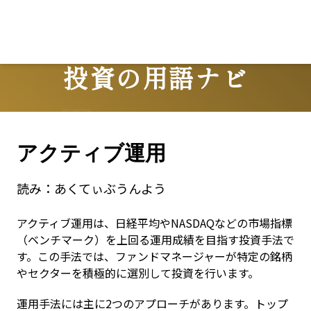
投資の用語ナビ
Terms
アクティブ運用
読み：
あくてぃぶうんよう
アクティブ運用は、日経平均やNASDAQなどの市場指標
（ベンチマーク）を上回る運用成績を目指す投資手法で
す。この手法では、ファンドマネージャーが特定の銘柄
やセクターを積極的に選別して投資を行います。
運用手法には主に2つのアプローチがあります。トップ